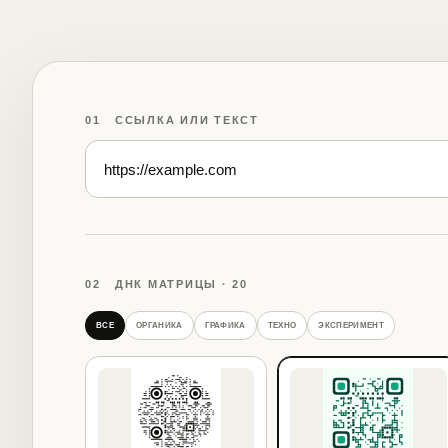
01 ССЫЛКА ИЛИ ТЕКСТ
02 ДНК МАТРИЦЫ ·
20
ВСЕ
ОРГАНИКА
ГРАФИКА
ТЕХНО
ЭКСПЕРИМЕНТ