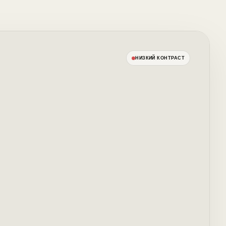
НИЗКИЙ КОНТРАСТ