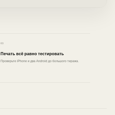
03
Печать всё равно тестировать
Проверьте iPhone и два Android до большого тиража.