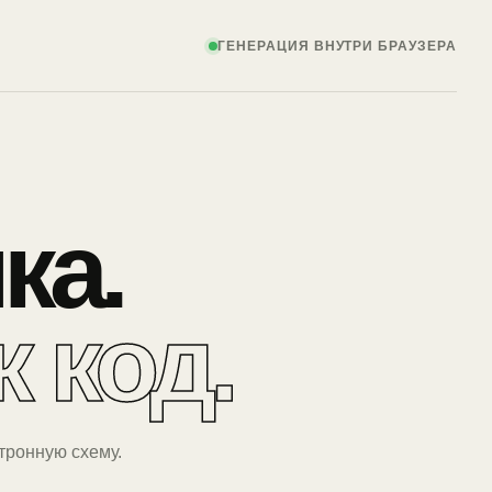
ГЕНЕРАЦИЯ ВНУТРИ БРАУЗЕРА
ка.
 код.
ктронную схему.