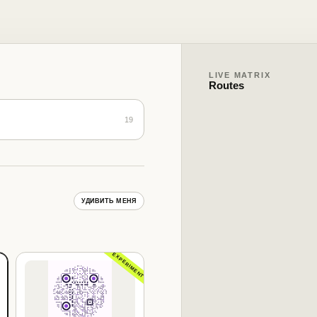
LIVE MATRIX
Routes
19
УДИВИТЬ МЕНЯ
EXPERIMENT